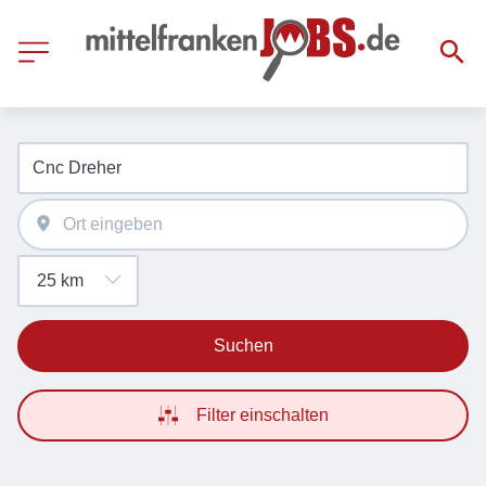
Suchen
Filter einschalten