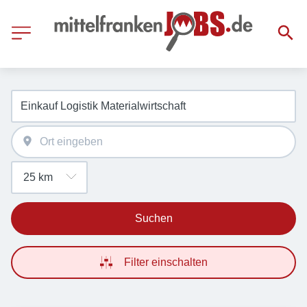
Suchen
Filter einschalten