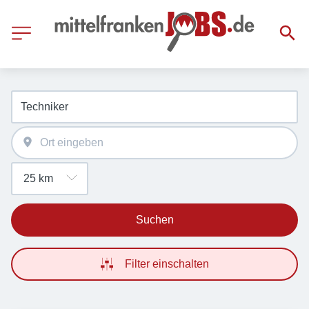
Suchen
Filter einschalten