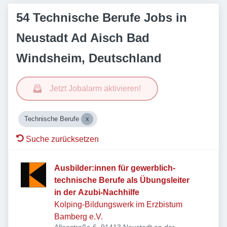
54 Technische Berufe Jobs in
Neustadt Ad Aisch Bad
Windsheim, Deutschland
Jetzt Jobalarm aktivieren!
Technische Berufe
Suche zurücksetzen
Ausbilder:innen für gewerblich-
technische Berufe als Übungsleiter
in der Azubi-Nachhilfe
Kolping-Bildungswerk im Erzbistum
Bamberg e.V.