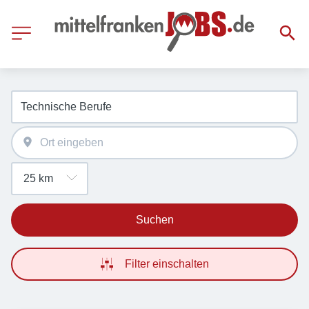
Suchen
Filter einschalten