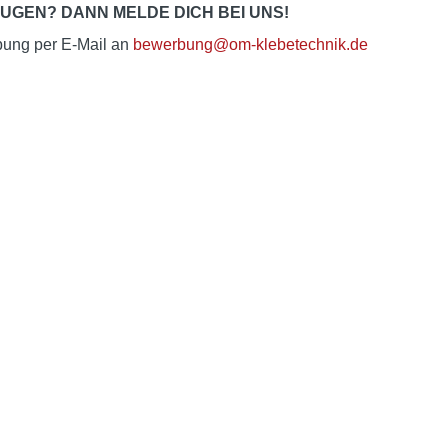
UGEN? DANN MELDE DICH BEI UNS!
bung per E-Mail an
bewerbung@om-klebetechnik.de