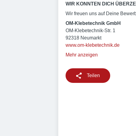
WIR KONNTEN DICH ÜBERZE
Wir freuen uns auf Deine Bewer
OM-Klebetechnik GmbH
OM-Klebetechnik-Str. 1
92318 Neumarkt
www.om-klebetechnik.de
Mehr anzeigen
Teilen