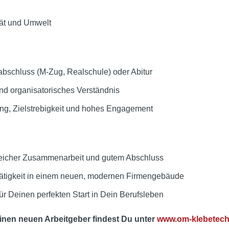
ät und Umwelt
abschluss (M-Zug, Realschule) oder Abitur
nd organisatorisches Verständnis
ng, Zielstrebigkeit und hohes Engagement
reicher Zusammenarbeit und gutem Abschluss
ätigkeit in einem neuen, modernen Firmengebäude
ür Deinen perfekten Start in Dein Berufsleben
inen neuen Arbeitgeber findest Du unter
www.om-klebetech