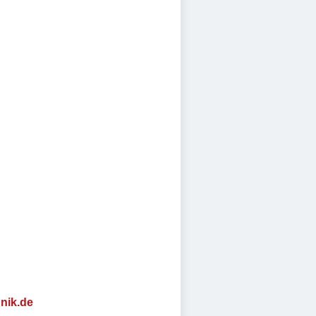
nik.de