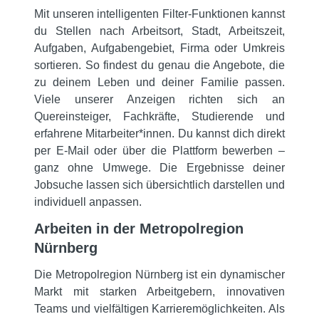
Mit unseren intelligenten Filter-Funktionen kannst
du Stellen nach Arbeitsort, Stadt, Arbeitszeit,
Aufgaben, Aufgabengebiet, Firma oder Umkreis
sortieren. So findest du genau die Angebote, die
zu deinem Leben und deiner Familie passen.
Viele unserer Anzeigen richten sich an
Quereinsteiger, Fachkräfte, Studierende und
erfahrene Mitarbeiter*innen. Du kannst dich direkt
per E-Mail oder über die Plattform bewerben –
ganz ohne Umwege. Die Ergebnisse deiner
Jobsuche lassen sich übersichtlich darstellen und
individuell anpassen.
Arbeiten in der Metropolregion
Nürnberg
Die Metropolregion Nürnberg ist ein dynamischer
Markt mit starken Arbeitgebern, innovativen
Teams und vielfältigen Karrieremöglichkeiten. Als