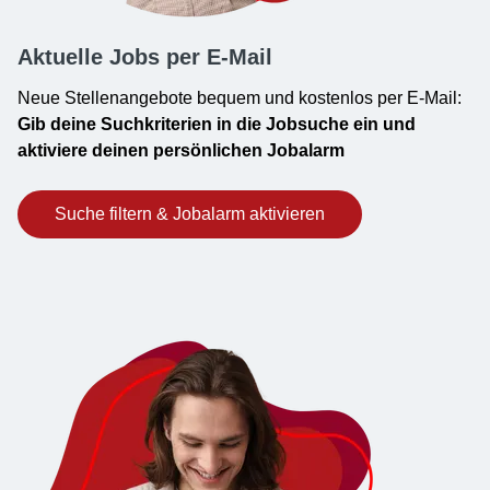
Aktuelle Jobs per E-Mail
Neue Stellenangebote bequem und kostenlos per E-Mail:
Gib deine Suchkriterien in die Jobsuche ein und
aktiviere deinen persönlichen Jobalarm
Suche filtern & Jobalarm aktivieren