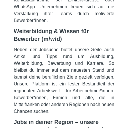
WhatsApp. Unternehmen freuen sich auf die
Verstärkung ihrer Teams durch motivierte
Bewerber*innen.
Weiterbildung & Wissen für
Bewerber (m/w/d)
Neben der Jobsuche bietet unsere Seite auch
Artikel und Tipps rund um Ausbildung,
Weiterbildung, Bewerbung und Karriere. So
bleibst du immer auf dem neuesten Stand und
kannst deine beruflichen Ziele gezielt verfolgen.
Unsere Plattform ist ein fester Bestandteil der
regionalen Arbeitswelt – für Arbeitnehmer*innen,
Bewerber*innen, Firmen und alle, die in
Mittelfranken oder anderen Regionen nach neuen
Chancen suchen.
Jobs in deiner Region – unsere