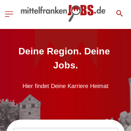
Deine Region. Deine 
Jobs.
Hier findet Deine Karriere Heimat