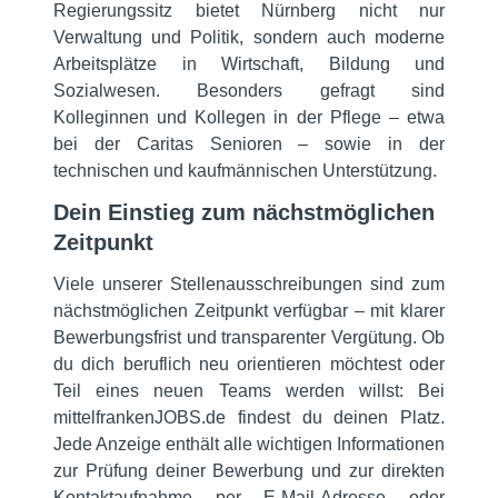
Regierungssitz bietet Nürnberg nicht nur
Verwaltung und Politik, sondern auch moderne
Arbeitsplätze in Wirtschaft, Bildung und
Sozialwesen. Besonders gefragt sind
Kolleginnen und Kollegen in der Pflege – etwa
bei der Caritas Senioren – sowie in der
technischen und kaufmännischen Unterstützung.
Dein Einstieg zum nächstmöglichen
Zeitpunkt
Viele unserer Stellenausschreibungen sind zum
nächstmöglichen Zeitpunkt verfügbar – mit klarer
Bewerbungsfrist und transparenter Vergütung. Ob
du dich beruflich neu orientieren möchtest oder
Teil eines neuen Teams werden willst: Bei
mittelfrankenJOBS.de findest du deinen Platz.
Jede Anzeige enthält alle wichtigen Informationen
zur Prüfung deiner Bewerbung und zur direkten
Kontaktaufnahme per E-Mail-Adresse oder