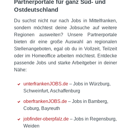
Partnerportale für ganz Süd- und
Ostdeutschland
Du suchst nicht nur nach Jobs in Mittelfranken,
sondern möchtest deine Jobsuche auf weitere
Regionen ausweiten? Unsere Partnerportale
bieten dir eine große Auswahl an regionalen
Stellenangeboten, egal ob du in Vollzeit, Teilzeit
oder im Homeoffice arbeiten möchtest. Entdecke
passende Jobs und starke Arbeitgeber in deiner
Nähe:
unterfrankenJOBS.de
– Jobs in Würzburg,
Schweinfurt, Aschaffenburg
oberfrankenJOBS.de
– Jobs in Bamberg,
Coburg, Bayreuth
jobfinder-oberpfalz.de
– Jobs in Regensburg,
Weiden