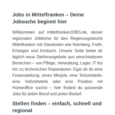
Jobs in Mittelfranken – Deine
Jobsuche beginnt hier
Willkommen auf mittelfrankenJOBS.de, deiner
regionalen Jobbörse für den Regierungsbezirk
Mittelfranken mit Standorten wie Nürnberg, Fürth,
Erlangen und Ansbach. Unsere Seite bietet dir
täglich neue Stellenangebote aus verschiedenen
Bereichen – von Pflege, Verwaltung, Lager, IT bis
hin zu technischen Reparaturen. Egal ob du eine
Festanstellung, einen Minijob, eine Teilzeitstelle,
eine Vollzeitstelle oder eine Position mit
Homeoffice suchst – hier findest du passende
Jobs für jeden Beruf und jeden Bedarf.
Stellen finden – einfach, schnell und
regional