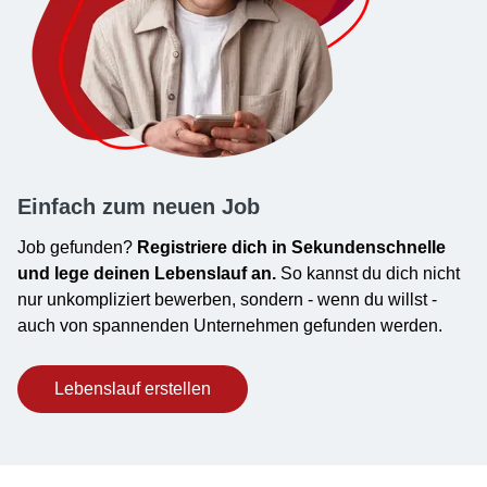
Einfach zum neuen Job
Job gefunden?
Registriere dich in Sekundenschnelle
und lege deinen Lebenslauf an.
So kannst du dich nicht
nur unkompliziert bewerben, sondern - wenn du willst -
auch von spannenden Unternehmen gefunden werden.
Lebenslauf erstellen