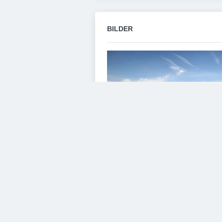
BILDER
VIDEOS