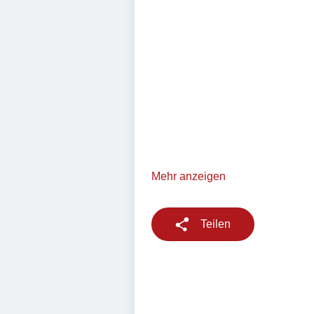
Mehr anzeigen
Teilen