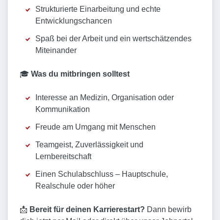
Strukturierte Einarbeitung und echte
Entwicklungschancen
Spaß bei der Arbeit und ein wertschätzendes
Miteinander
🎓
Was du mitbringen solltest
Interesse an Medizin, Organisation oder
Kommunikation
Freude am Umgang mit Menschen
Teamgeist, Zuverlässigkeit und
Lernbereitschaft
Einen Schulabschluss – Hauptschule,
Realschule oder höher
📩
Bereit für deinen Karrierestart?
Dann bewirb