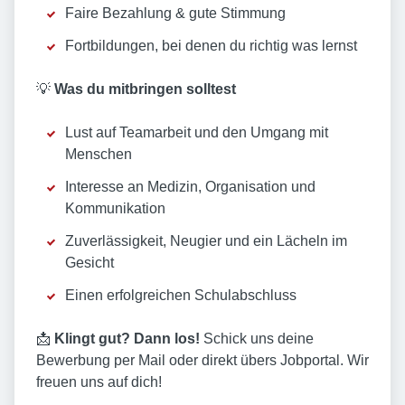
Faire Bezahlung & gute Stimmung
Fortbildungen, bei denen du richtig was lernst
💡
Was du mitbringen solltest
Lust auf Teamarbeit und den Umgang mit
Menschen
Interesse an Medizin, Organisation und
Kommunikation
Zuverlässigkeit, Neugier und ein Lächeln im
Gesicht
Einen erfolgreichen Schulabschluss
📩
Klingt gut? Dann los!
Schick uns deine
Bewerbung per Mail oder direkt übers Jobportal. Wir
freuen uns auf dich!