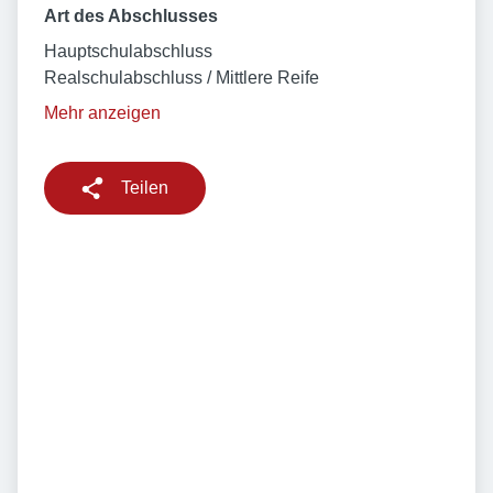
Art des Abschlusses
Hauptschulabschluss
Realschulabschluss / Mittlere Reife
Mehr anzeigen
Teilen