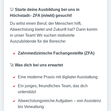
🦷
Starte deine Ausbildung bei uns in
Höchstadt– ZFA (m/w/d) gesucht!
Du willst einen Beruf, der Menschen hilft,
Abwechslung bietet und Zukunft hat? Dann komm
in unser Team! Wir suchen motivierte
Auszubildende für die Bereiche:
Zahnmedizinische Fachangestellte (ZFA)
🚀
Was dich bei uns erwartet
Eine moderne Praxis mit digitaler Ausstattung
Ein junges, freundliches Team, das dich
unterstützt
Abwechslungsreiche Aufgaben – von Assistenz
bis Verwaltung