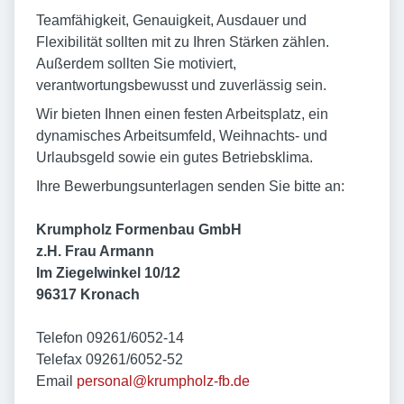
Teamfähigkeit, Genauigkeit, Ausdauer und
Flexibilität sollten mit zu Ihren Stärken zählen.
Außerdem sollten Sie motiviert,
verantwortungsbewusst und zuverlässig sein.
Wir bieten Ihnen einen festen Arbeitsplatz, ein
dynamisches Arbeitsumfeld, Weihnachts- und
Urlaubsgeld sowie ein gutes Betriebsklima.
Ihre Bewerbungsunterlagen senden Sie bitte an:
Krumpholz Formenbau GmbH
z.H. Frau Armann
Im Ziegelwinkel 10/12
96317 Kronach
Telefon 09261/6052-14
Telefax 09261/6052-52
Email
personal@krumpholz-fb.de