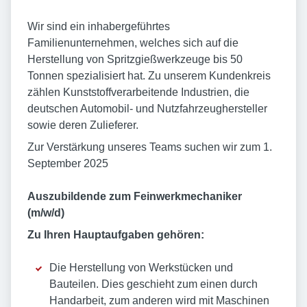
Wir sind ein inhabergeführtes
Familienunternehmen, welches sich auf die
Herstellung von Spritzgießwerkzeuge bis 50
Tonnen spezialisiert hat. Zu unserem Kundenkreis
zählen Kunststoffverarbeitende Industrien, die
deutschen Automobil- und Nutzfahrzeughersteller
sowie deren Zulieferer.
Zur Verstärkung unseres Teams suchen wir zum 1.
September 2025
Auszubildende zum Feinwerkmechaniker
(m/w/d)
Zu Ihren Hauptaufgaben gehören:
Die Herstellung von Werkstücken und
Bauteilen. Dies geschieht zum einen durch
Handarbeit, zum anderen wird mit Maschinen