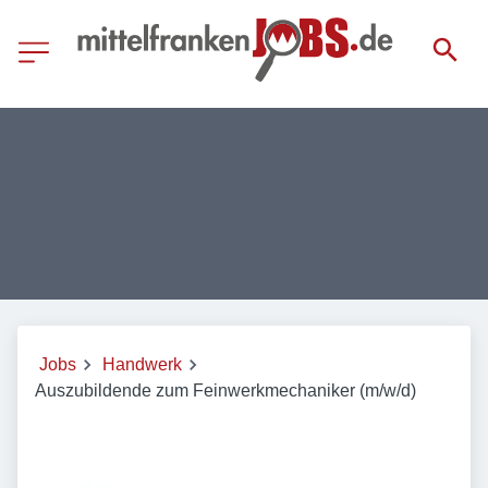
Jobs
Handwerk
Auszubildende zum Feinwerkmechaniker (m/w/d)