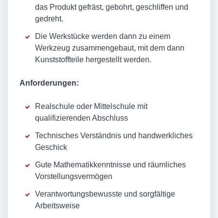
das Produkt gefräst, gebohrt, geschliffen und
gedreht.
Die Werkstücke werden dann zu einem
Werkzeug zusammengebaut, mit dem dann
Kunststoffteile hergestellt werden.
Anforderungen:
Realschule oder Mittelschule mit
qualifizierenden Abschluss
Technisches Verständnis und handwerkliches
Geschick
Gute Mathematikkenntnisse und räumliches
Vorstellungsvermögen
Verantwortungsbewusste und sorgfältige
Arbeitsweise