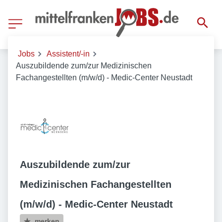
Jobs
Assistent/-in
Auszubildende zum/zur Medizinischen
Fachangestellten (m/w/d) - Medic-Center Neustadt
Auszubildende zum/zur
Medizinischen Fachangestellten
(m/w/d) - Medic-Center Neustadt
merken