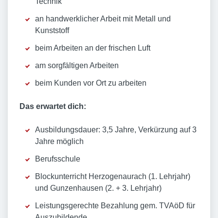
Technik
an handwerklicher Arbeit mit Metall und
Kunststoff
beim Arbeiten an der frischen Luft
am sorgfältigen Arbeiten
beim Kunden vor Ort zu arbeiten
Das erwartet dich:
Ausbildungsdauer: 3,5 Jahre, Verkürzung auf 3
Jahre möglich
Berufsschule
Blockunterricht Herzogenaurach (1. Lehrjahr)
und Gunzenhausen (2. + 3. Lehrjahr)
Leistungsgerechte Bezahlung gem. TVAöD für
Auszubildende