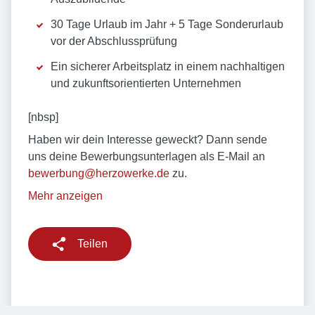
30 Tage Urlaub im Jahr + 5 Tage Sonderurlaub
vor der Abschlussprüfung
Ein sicherer Arbeitsplatz in einem nachhaltigen
und zukunftsorientierten Unternehmen
[nbsp]
Haben wir dein Interesse geweckt? Dann sende
uns deine Bewerbungsunterlagen als E-Mail an
bewerbung@herzowerke.de
zu.
Mehr anzeigen
Teilen