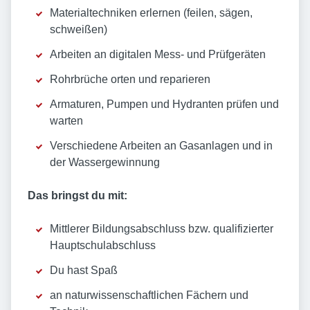
Materialtechniken erlernen (feilen, sägen,
schweißen)
Arbeiten an digitalen Mess- und Prüfgeräten
Rohrbrüche orten und reparieren
Armaturen, Pumpen und Hydranten prüfen und
warten
Verschiedene Arbeiten an Gasanlagen und in
der Wassergewinnung
Das bringst du mit:
Mittlerer Bildungsabschluss bzw. qualifizierter
Hauptschulabschluss
Du hast Spaß
an naturwissenschaftlichen Fächern und