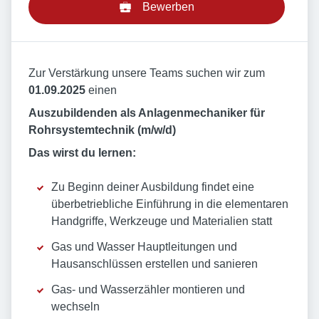
Bewerben
Zur Verstärkung unsere Teams suchen wir zum
01.09.2025
einen
Auszubildenden als Anlagenmechaniker für
Rohrsystemtechnik (m/w/d)
Das wirst du lernen:
Zu Beginn deiner Ausbildung findet eine
überbetriebliche Einführung in die elementaren
Handgriffe, Werkzeuge und Materialien statt
Gas und Wasser Hauptleitungen und
Hausanschlüssen erstellen und sanieren
Gas- und Wasserzähler montieren und
wechseln