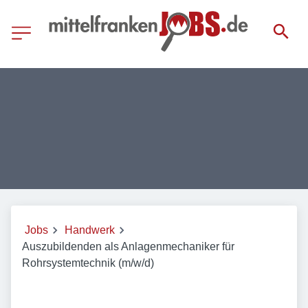
Jobs
Handwerk
Auszubildenden als Anlagenmechaniker für
Rohrsystemtechnik (m/w/d)