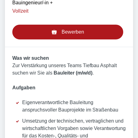
Bauingenieur/-in
+
Vollzeit
Bewerben
Was wir suchen
Zur Verstärkung unseres Teams Tiefbau Asphalt
suchen wir Sie als
Bauleiter (m/w/d)
.
Aufgaben
Eigenverantwortliche Bauleitung
anspruchsvoller Bauprojekte im Straßenbau
Umsetzung der technischen, vertraglichen und
wirtschaftlichen Vorgaben sowie Verantwortung
für das Kosten-, Qualitäts- und