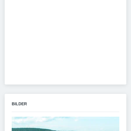
BILDER