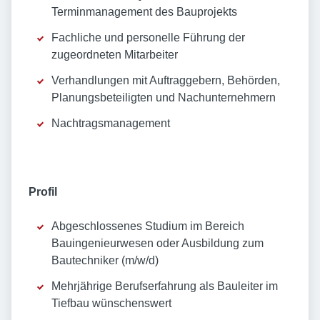
Terminmanagement des Bauprojekts
Fachliche und personelle Führung der
zugeordneten Mitarbeiter
Verhandlungen mit Auftraggebern, Behörden,
Planungsbeteiligten und Nachunternehmern
Nachtragsmanagement
Profil
Abgeschlossenes Studium im Bereich
Bauingenieurwesen oder Ausbildung zum
Bautechniker (m/w/d)
Mehrjährige Berufserfahrung als Bauleiter im
Tiefbau wünschenswert