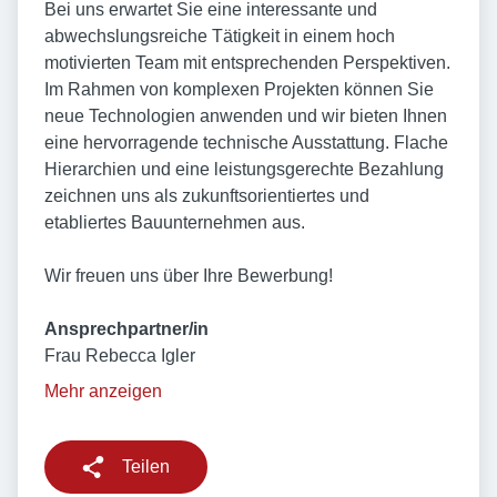
Bei uns erwartet Sie eine interessante und
abwechslungsreiche Tätigkeit in einem hoch
motivierten Team mit entsprechenden Perspektiven.
Im Rahmen von komplexen Projekten können Sie
neue Technologien anwenden und wir bieten Ihnen
eine hervorragende technische Ausstattung. Flache
Hierarchien und eine leistungsgerechte Bezahlung
zeichnen uns als zukunftsorientiertes und
etabliertes Bauunternehmen aus.
Wir freuen uns über Ihre Bewerbung!
Ansprechpartner/in
Frau Rebecca Igler
Mehr anzeigen
Teilen