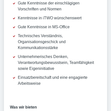
Gute Kenntnisse der einschlägigen
Vorschriften und Normen
Kenntnisse in iTWO wünschenswert
Gute Kenntnisse in MS-Office
Technisches Verständnis,
Organisationsgeschick und
Kommunikationsstärke
Unternehmerisches Denken,
Verantwortungsbewusstsein, Teamfähigkeit
sowie Eigeninitiative
Einsatzbereitschaft und eine engagierte
Arbeitsweise
Was wir bieten