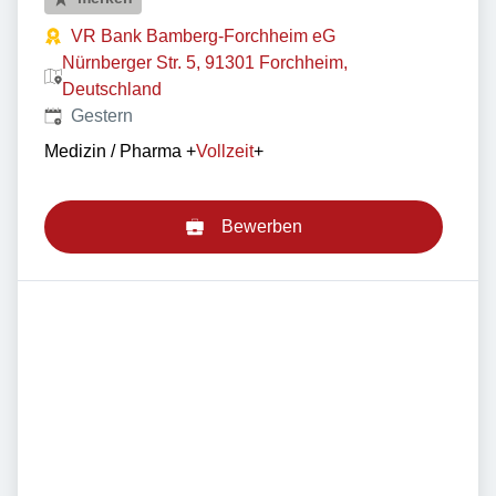
VR Bank Bamberg-Forchheim eG
Nürnberger Str. 5, 91301 Forchheim,
Deutschland
Veröffentlicht
:
Gestern
Medizin / Pharma
+
Vollzeit
+
Bewerben