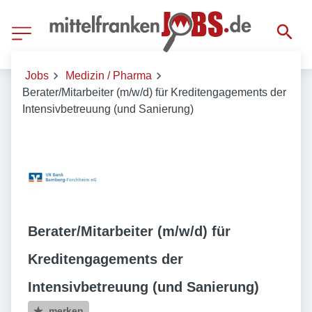
Jobs
Medizin / Pharma
Berater/Mitarbeiter (m/w/d) für Kreditengagements der
Intensivbetreuung (und Sanierung)
Berater/Mitarbeiter (m/w/d) für
Kreditengagements der
Intensivbetreuung (und Sanierung)
merken