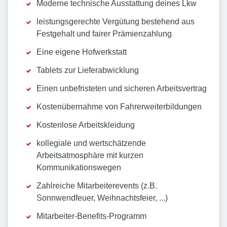
Moderne technische Ausstattung deines Lkw
leistungsgerechte Vergütung bestehend aus
Festgehalt und fairer Prämienzahlung
Eine eigene Hofwerkstatt
Tablets zur Lieferabwicklung
Einen unbefristeten und sicheren Arbeitsvertrag
Kostenübernahme von Fahrerweiterbildungen
Kostenlose Arbeitskleidung
kollegiale und wertschätzende
Arbeitsatmosphäre mit kurzen
Kommunikationswegen
Zahlreiche Mitarbeiterevents (z.B.
Sonnwendfeuer, Weihnachtsfeier, ...)
Mitarbeiter-Benefits-Programm