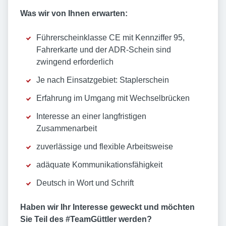
Was wir von Ihnen erwarten:
Führerscheinklasse CE mit Kennziffer 95,
Fahrerkarte und der ADR-Schein sind
zwingend erforderlich
Je nach Einsatzgebiet: Staplerschein
Erfahrung im Umgang mit Wechselbrücken
Interesse an einer langfristigen
Zusammenarbeit
zuverlässige und flexible Arbeitsweise
adäquate Kommunikationsfähigkeit
Deutsch in Wort und Schrift
Haben wir Ihr Interesse geweckt und möchten
Sie Teil des #TeamGüttler werden?