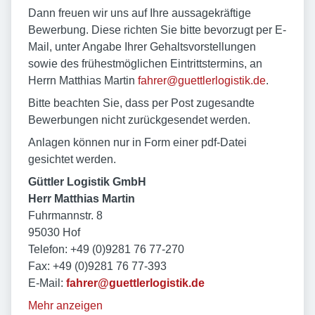
Dann freuen wir uns auf Ihre aussagekräftige
Bewerbung. Diese richten Sie bitte bevorzugt per E-
Mail, unter Angabe Ihrer Gehaltsvorstellungen
sowie des frühestmöglichen Eintrittstermins, an
Herrn Matthias Martin
fahrer@guettlerlogistik.de
.
Bitte beachten Sie, dass per Post zugesandte
Bewerbungen nicht zurückgesendet werden.
Anlagen können nur in Form einer pdf-Datei
gesichtet werden.
Güttler Logistik GmbH
Herr Matthias Martin
Fuhrmannstr. 8
95030 Hof
Telefon: +49 (0)9281 76 77-270
Fax: +49 (0)9281 76 77-393
E-Mail:
fahrer@guettlerlogistik.de
Mehr anzeigen