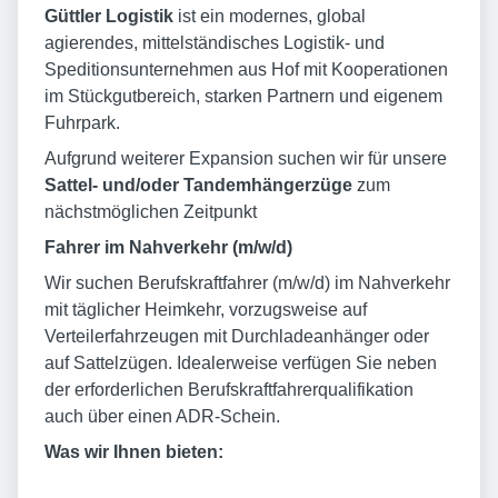
Güttler Logistik
ist ein modernes, global
agierendes, mittelständisches Logistik- und
Speditionsunternehmen aus Hof mit Kooperationen
im Stückgutbereich, starken Partnern und eigenem
Fuhrpark.
Aufgrund weiterer Expansion suchen wir für unsere
Sattel- und/oder Tandemhängerzüge
zum
nächstmöglichen Zeitpunkt
Fahrer im Nahverkehr
(m/w/d)
Wir suchen Berufskraftfahrer (m/w/d) im Nahverkehr
mit täglicher Heimkehr, vorzugsweise auf
Verteilerfahrzeugen mit Durchladeanhänger oder
auf Sattelzügen. Idealerweise verfügen Sie neben
der erforderlichen Berufskraftfahrerqualifikation
auch über einen ADR-Schein.
Was wir Ihnen bieten: