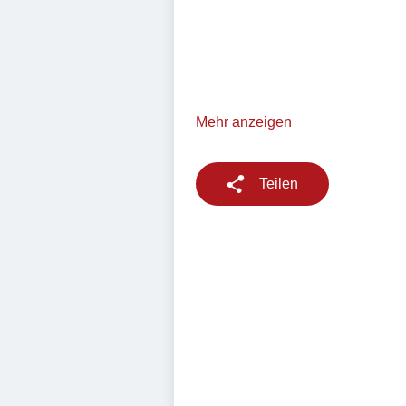
Mehr anzeigen
Teilen