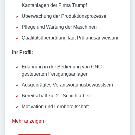
Kantanlagen der Firma Trumpf
Überwachung der Produktionsprozesse
Pflege und Wartung der Maschinen
Qualitätsüberprüfung laut Prüfungsanweisung
Ihr Profil:
Erfahrung in der Bedienung von CNC -
gesteuerten Fertigungsanlagen
Ausgeprägtes Verantwortungsbewusstsein
Bereitschaft zur 2 - Schichtarbeit
Motivation und Lernbereitschaft
Mehr anzeigen