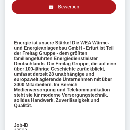
Bewerben