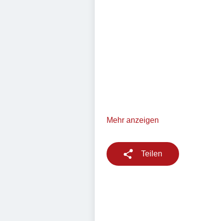
Mehr anzeigen
Teilen