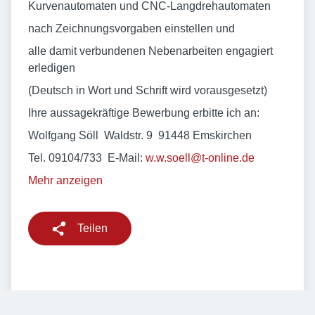
Kurvenautomaten und CNC-Langdrehautomaten
nach Zeichnungsvorgaben einstellen und
alle damit verbundenen Nebenarbeiten engagiert
erledigen
(Deutsch in Wort und Schrift wird vorausgesetzt)
Ihre aussagekräftige Bewerbung erbitte ich an:
Wolfgang Söll ­ Waldstr. 9 ­ 91448 Emskirchen
Tel. 09104/733 ­ E-Mail:
w.w.soell@t-online.de
Mehr anzeigen
Teilen