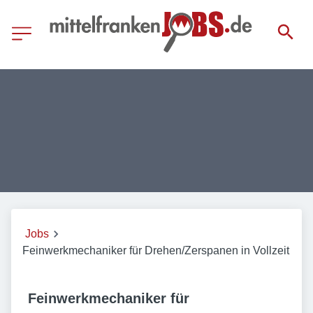
Jobs
Feinwerkmechaniker für Drehen/Zerspanen in Vollzeit
Feinwerkmechaniker für