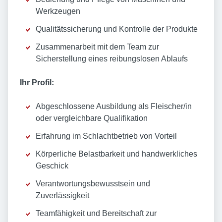
Werkzeugen
Qualitätssicherung und Kontrolle der Produkte
Zusammenarbeit mit dem Team zur
Sicherstellung eines reibungslosen Ablaufs
Ihr Profil:
Abgeschlossene Ausbildung als Fleischer/in
oder vergleichbare Qualifikation
Erfahrung im Schlachtbetrieb von Vorteil
Körperliche Belastbarkeit und handwerkliches
Geschick
Verantwortungsbewusstsein und
Zuverlässigkeit
Teamfähigkeit und Bereitschaft zur