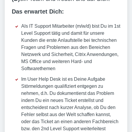
Das erwartet Dich:
Als IT Support Mitarbeiter (m/w/d) bist Du im 1st
Level Support tätig und damit für unsere
Kunden die erste Anlaufstelle bei technischen
Fragen und Problemen aus den Bereichen
Netzwerk und Sicherheit, Citrix Anwendungen,
MS Office und weiteren Hard- und
Softwarethemen
Im User Help Desk ist es Deine Aufgabe
Störmeldungen qualifiziert entgegen zu
nehmen, d.h. Du dokumentierst das Problem
indem Du ein neues Ticket erstellst und
entscheidest nach kurzer Analyse, ob Du den
Fehler selbst aus der Welt schaffen kannst,
oder das Ticket an einen anderen Fachbereich
bzw. den 2nd Level Support weiterleitest