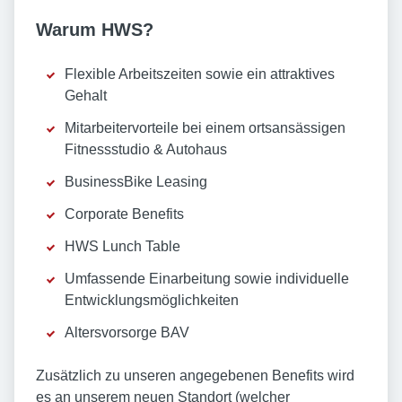
Warum HWS?
Flexible Arbeitszeiten sowie ein attraktives
Gehalt
Mitarbeitervorteile bei einem ortsansässigen
Fitnessstudio & Autohaus
BusinessBike Leasing
Corporate Benefits
HWS Lunch Table
Umfassende Einarbeitung sowie individuelle
Entwicklungsmöglichkeiten
Altersvorsorge BAV
Zusätzlich zu unseren angegebenen Benefits wird
es an unserem neuen Standort (welcher