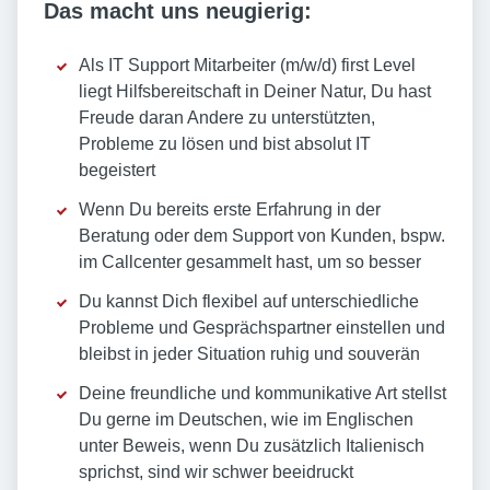
Das macht uns neugierig:
Als IT Support Mitarbeiter (m/w/d) first Level
liegt Hilfsbereitschaft in Deiner Natur, Du hast
Freude daran Andere zu unterstützten,
Probleme zu lösen und bist absolut IT
begeistert
Wenn Du bereits erste Erfahrung in der
Beratung oder dem Support von Kunden, bspw.
im Callcenter gesammelt hast, um so besser
Du kannst Dich flexibel auf unterschiedliche
Probleme und Gesprächspartner einstellen und
bleibst in jeder Situation ruhig und souverän
Deine freundliche und kommunikative Art stellst
Du gerne im Deutschen, wie im Englischen
unter Beweis, wenn Du zusätzlich Italienisch
sprichst, sind wir schwer beeidruckt