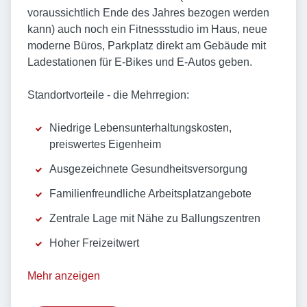
voraussichtlich Ende des Jahres bezogen werden
kann) auch noch ein Fitnessstudio im Haus, neue
moderne Büros, Parkplatz direkt am Gebäude mit
Ladestationen für E-Bikes und E-Autos geben.
Standortvorteile - die Mehrregion:
Niedrige Lebensunterhaltungskosten,
preiswertes Eigenheim
Ausgezeichnete Gesundheitsversorgung
Familienfreundliche Arbeitsplatzangebote
Zentrale Lage mit Nähe zu Ballungszentren
Hoher Freizeitwert
Mehr anzeigen