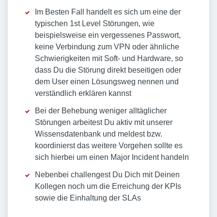
Im Besten Fall handelt es sich um eine der
typischen 1st Level Störungen, wie
beispielsweise ein vergessenes Passwort,
keine Verbindung zum VPN oder ähnliche
Schwierigkeiten mit Soft- und Hardware, so
dass Du die Störung direkt beseitigen oder
dem User einen Lösungsweg nennen und
verständlich erklären kannst
Bei der Behebung weniger alltäglicher
Störungen arbeitest Du aktiv mit unserer
Wissensdatenbank und meldest bzw.
koordinierst das weitere Vorgehen sollte es
sich hierbei um einen Major Incident handeln
Nebenbei challengest Du Dich mit Deinen
Kollegen noch um die Erreichung der KPIs
sowie die Einhaltung der SLAs