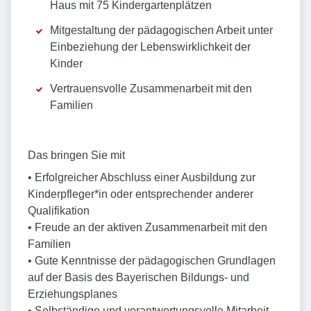
Haus mit 75 Kindergartenplätzen
Mitgestaltung der pädagogischen Arbeit unter
Einbeziehung der Lebenswirklichkeit der
Kinder
Vertrauensvolle Zusammenarbeit mit den
Familien
Das bringen Sie mit
• Erfolgreicher Abschluss einer Ausbildung zur
Kinderpfleger*in oder entsprechender anderer
Qualifikation
• Freude an der aktiven Zusammenarbeit mit den
Familien
• Gute Kenntnisse der pädagogischen Grundlagen
auf der Basis des Bayerischen Bildungs- und
Erziehungsplanes
• Selbständige und verantwortungsvolle Mitarbeit