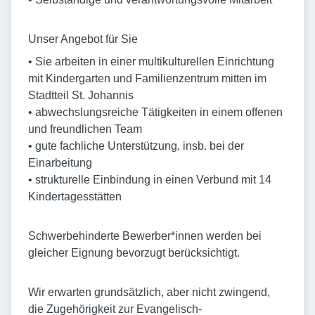
Unser Angebot für Sie
• Sie arbeiten in einer multikulturellen Einrichtung
mit Kindergarten und Familienzentrum mitten im
Stadtteil St. Johannis
• abwechslungsreiche Tätigkeiten in einem offenen
und freundlichen Team
• gute fachliche Unterstützung, insb. bei der
Einarbeitung
• strukturelle Einbindung in einen Verbund mit 14
Kindertagesstätten
Schwerbehinderte Bewerber*innen werden bei
gleicher Eignung bevorzugt berücksichtigt.
Wir erwarten grundsätzlich, aber nicht zwingend,
die Zugehörigkeit zur Evangelisch-