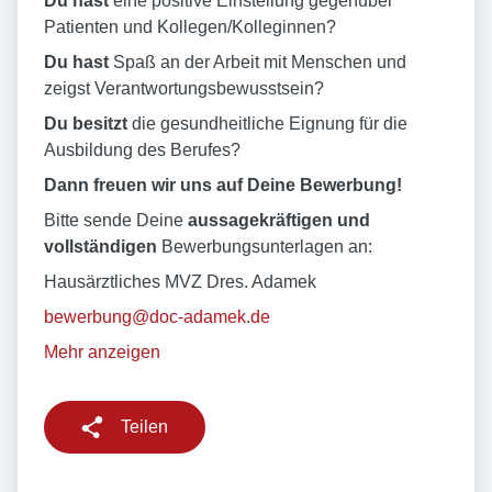
Du hast
eine positive Einstellung gegenüber
Patienten und Kollegen/Kolleginnen?
Du hast
Spaß an der Arbeit mit Menschen und
zeigst Verantwortungsbewusstsein?
Du besitzt
die gesundheitliche Eignung für die
Ausbildung des Berufes?
Dann freuen wir uns auf Deine Bewerbung!
Bitte sende Deine
aussagekräftigen und
vollständigen
Bewerbungsunterlagen an:
Hausärztliches MVZ Dres. Adamek
bewerbung@doc-adamek.de
Mehr anzeigen
Teilen