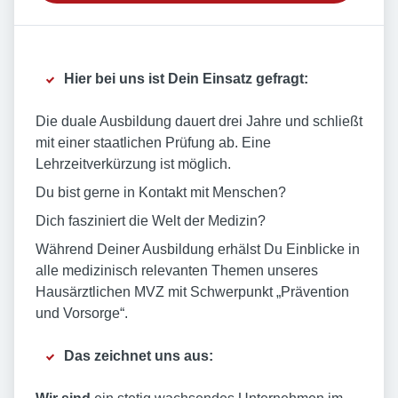
Hier bei uns ist Dein Einsatz gefragt:
Die duale Ausbildung dauert drei Jahre und schließt
mit einer staatlichen Prüfung ab. Eine
Lehrzeitverkürzung ist möglich.
Du bist gerne in Kontakt mit Menschen?
Dich fasziniert die Welt der Medizin?
Während Deiner Ausbildung erhälst Du Einblicke in
alle medizinisch relevanten Themen unseres
Hausärztlichen MVZ mit Schwerpunkt „Prävention
und Vorsorge“.
Das zeichnet uns aus: