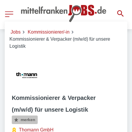
Jobs
Kommissionierer/-in
Kommissionierer & Verpacker (m/w/d) für unsere
Logistik
Kommissionierer & Verpacker
(m/w/d) für unsere Logistik
merken
Thomann GmbH