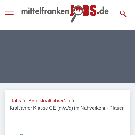
Jobs
Berufskraftfahrer/-in
Kraftfahrer Klasse CE (m/w/d) im Nahverkehr - Plauen