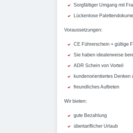
Sorgfältiger Umgang mit Fr
Lückenlose Palettendokume
Voraussetzungen:
CE Führerschein + gültige F
Sie haben idealerweise bere
ADR Schein von Vorteil
kundenorientiertes Denken
freundliches Auftreten
Wir bieten:
gute Bezahlung
übertariflicher Urlaub