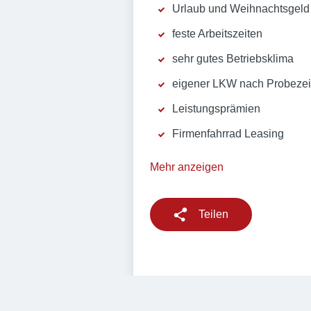
Urlaub und Weihnachtsgeld
feste Arbeitszeiten
sehr gutes Betriebsklima
eigener LKW nach Probezei
Leistungsprämien
Firmenfahrrad Leasing
Mehr anzeigen
Teilen