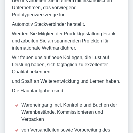
Bei uns arbeiten Sie in einem mittelständischen
Unternehmen, das vorwiegend
Prototypenwerkzeuge für
Automotiv Steckverbinder herstellt.
Werden Sie Mitglied der Produktgestaltung Frank
und arbeiten Sie an spannenden Projekten für
internationale Weltmarktführer.
Wir freuen uns auf neue Kollegen, die Lust auf
Leistung haben, sich tagtäglich zu exzellenter
Qualität bekennen
und Spaß an Weiterentwicklung und Lernen haben.
Die Hauptaufgaben sind:
Wareneingang incl. Kontrolle und Buchen der
Warenbestände, Kommissionieren und
Verpacken
von Versandteilen sowie Vorbereitung des