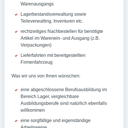
Warenausgangs
Lagerbestandsverwaltung sowie
Teileverwalting, Inventuren etc.
rechtzeitiges Nachbestellen für benötigte
Artikel im Warenein- und Ausgang (z.B.
Verpackungen)
Lieferfahrten mit bereitgestellten
Firmenfahrzeug
Was wir uns von Ihnen wünschen:
eine abgeschlossene Berufsausbildung im
Bereich Lager, vergleichbare
Ausbildungsberufe sind natürlich ebenfalls
willkommen
eine sorgfältige und eigenständige
Arbeitsweise