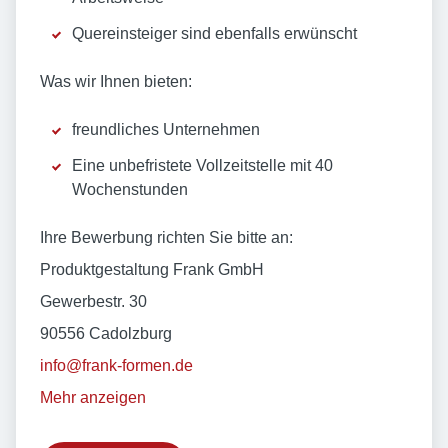
Quereinsteiger sind ebenfalls erwünscht
Was wir Ihnen bieten:
freundliches Unternehmen
Eine unbefristete Vollzeitstelle mit 40
Wochenstunden
Ihre Bewerbung richten Sie bitte an:
Produktgestaltung Frank GmbH
Gewerbestr. 30
90556 Cadolzburg
info@frank-formen.de
Mehr anzeigen