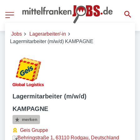
Jobs
Lagerarbeiter/-in
Lagermitarbeiter (m/w/d) KAMPAGNE
Lagermitarbeiter (m/w/d)
KAMPAGNE
merken
Geis Gruppe
Behringstraße 1, 63110 Rodgau, Deutschland