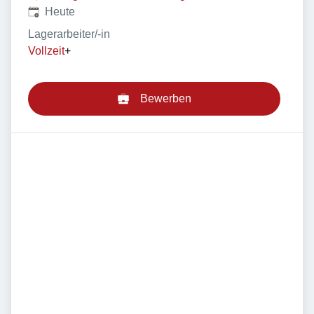
Veröffentlicht
:
Heute
Lagerarbeiter/-in
Vollzeit
+
Bewerben