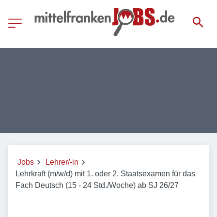
Jobs
Lehrer/-in
Lehrkraft (m/w/d) mit 1. oder 2. Staatsexamen für das
Fach Deutsch (15 - 24 Std./Woche) ab SJ 26/27