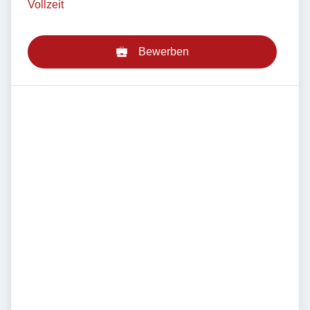
Vollzeit
Bewerben