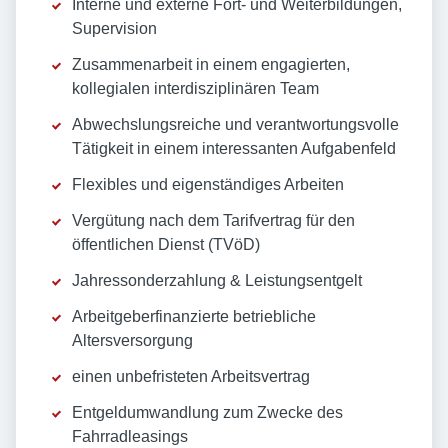
Interne und externe Fort- und Weiterbildungen,
Supervision
Zusammenarbeit in einem engagierten,
kollegialen interdisziplinären Team
Abwechslungsreiche und verantwortungsvolle
Tätigkeit in einem interessanten Aufgabenfeld
Flexibles und eigenständiges Arbeiten
Vergütung nach dem Tarifvertrag für den
öffentlichen Dienst (TVöD)
Jahressonderzahlung & Leistungsentgelt
Arbeitgeberfinanzierte betriebliche
Altersversorgung
einen unbefristeten Arbeitsvertrag
Entgeldumwandlung zum Zwecke des
Fahrradleasings