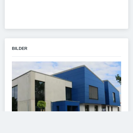
BILDER