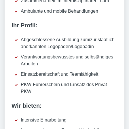
Zusammenarbeit im interdisziplinärenTeam
Ambulante und mobile Behandlungen
Ihr Profil:
Abgeschlossene Ausbildung zum/zur staatlich
anerkannten Logopäden/Logopädin
Verantwortungsbewusstes und selbständiges
Arbeiten
Einsatzbereitschaft und Teamfähigkeit
PKW-Führerschein und Einsatz des Privat-
PKW
Wir bieten:
Intensive Einarbeitung