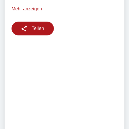
Mehr anzeigen
Teilen