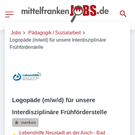
Jobs
Pädagogik / Sozialarbeit
Logopäde (m/w/d) für unsere Interdisziplinäre
Frühförderstelle
Logopäde (m/w/d) für unsere
Interdisziplinäre Frühförderstelle
merken
Lebenshilfe Neustadt an der Aisch - Bad