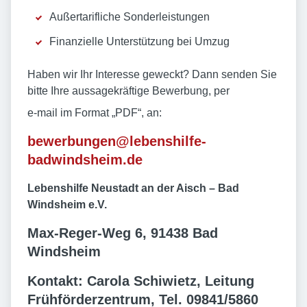
Außertarifliche Sonderleistungen
Finanzielle Unterstützung bei Umzug
Haben wir Ihr Interesse geweckt? Dann senden Sie
bitte Ihre aussagekräftige Bewerbung, per
e-mail im Format „PDF“, an:
bewerbungen@lebenshilfe-
badwindsheim.de
Lebenshilfe Neustadt an der Aisch – Bad
Windsheim e.V.
Max-Reger-Weg 6, 91438 Bad
Windsheim
Kontakt: Carola Schiwietz, Leitung
Frühförderzentrum, Tel. 09841/5860