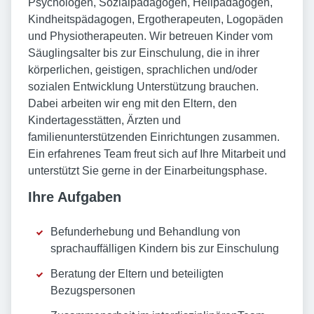
Psychologen, Sozialpädagogen, Heilpädagogen,
Kindheitspädagogen, Ergotherapeuten, Logopäden
und Physiotherapeuten. Wir betreuen Kinder vom
Säuglingsalter bis zur Einschulung, die in ihrer
körperlichen, geistigen, sprachlichen und/oder
sozialen Entwicklung Unterstützung brauchen.
Dabei arbeiten wir eng mit den Eltern, den
Kindertagesstätten, Ärzten und
familienunterstützenden Einrichtungen zusammen.
Ein erfahrenes Team freut sich auf Ihre Mitarbeit und
unterstützt Sie gerne in der Einarbeitungsphase.
Ihre Aufgaben
Befunderhebung und Behandlung von
sprachauffälligen Kindern bis zur Einschulung
Beratung der Eltern und beteiligten
Bezugspersonen