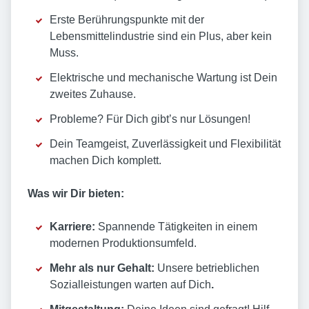
Erste Berührungspunkte mit der
Lebensmittelindustrie sind ein Plus, aber kein
Muss.
Elektrische und mechanische Wartung ist Dein
zweites Zuhause.
Probleme? Für Dich gibt’s nur Lösungen!
Dein Teamgeist, Zuverlässigkeit und Flexibilität
machen Dich komplett.
Was wir Dir bieten:
Karriere:
Spannende Tätigkeiten in einem
modernen Produktionsumfeld.
Mehr als nur Gehalt:
Unsere betrieblichen
Sozialleistungen warten auf Dich
.