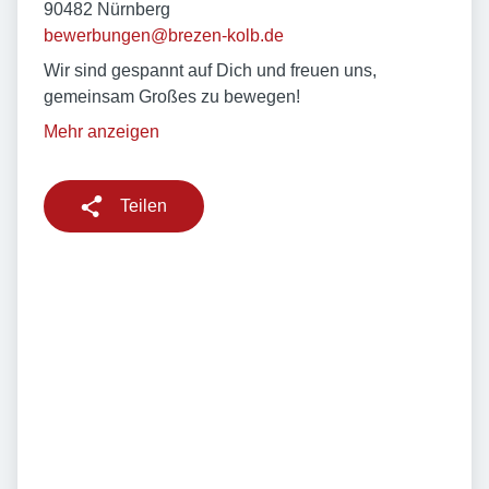
90482 Nürnberg
bewerbungen@brezen-kolb.de
Wir sind gespannt auf Dich und freuen uns,
gemeinsam Großes zu bewegen!
Mehr anzeigen
Teilen