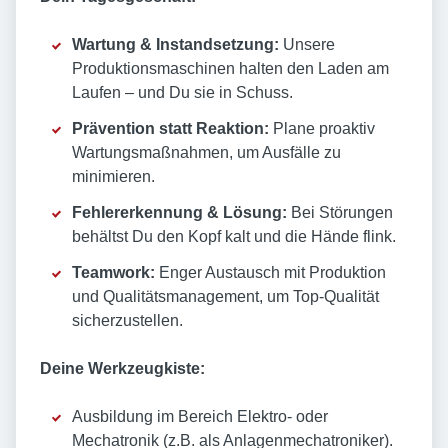
Wartung & Instandsetzung:
Unsere
Produktionsmaschinen halten den Laden am
Laufen – und Du sie in Schuss.
Prävention statt Reaktion:
Plane proaktiv
Wartungsmaßnahmen, um Ausfälle zu
minimieren.
Fehlererkennung & Lösung:
Bei Störungen
behältst Du den Kopf kalt und die Hände flink.
Teamwork:
Enger Austausch mit Produktion
und Qualitätsmanagement, um Top-Qualität
sicherzustellen.
Deine Werkzeugkiste:
Ausbildung im Bereich Elektro- oder
Mechatronik (z.B. als Anlagenmechatroniker).