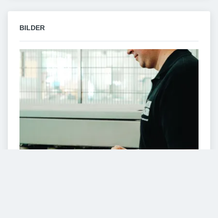
BILDER