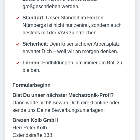
großgeschrieben werden.
Standort:
Unser Standort im Herzen
Nürnbergs ist nicht nur zentral, sondern auch
bestens mit der VAG zu erreichen.
Sicherheit:
Dein krisensicherer Arbeitsplatz
erwartet Dich – weil wir an morgen denken.
Lernen:
Fortbildungen, um immer am Ball zu
bleiben.
Formularbeginn
Bist Du unser nächster Mechatronik-Profi?
Dann warte nicht! Bewirb Dich direkt online oder
sende uns Deine Bewerbungsunterlagen:
Brezen Kolb GmbH
Herr Peter Kolb
Ostendstraße 138