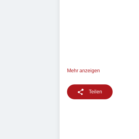
Mehr anzeigen
Teilen