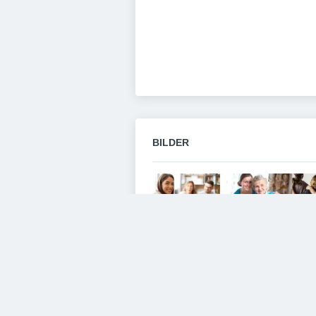
BILDER