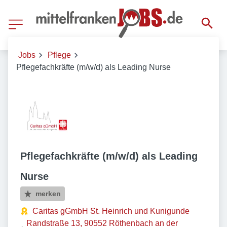
Jobs
Pflege
Pflegefachkräfte (m/w/d) als Leading Nurse
Pflegefachkräfte (m/w/d) als Leading
Nurse
merken
Caritas gGmbH St. Heinrich und Kunigunde
Randstraße 13, 90552 Röthenbach an der