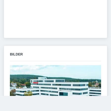
BILDER