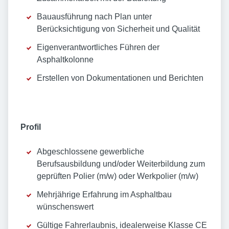
Bauausführung nach Plan unter
Berücksichtigung von Sicherheit und Qualität
Eigenverantwortliches Führen der
Asphaltkolonne
Erstellen von Dokumentationen und Berichten
Profil
Abgeschlossene gewerbliche
Berufsausbildung und/oder Weiterbildung zum
geprüften Polier (m/w) oder Werkpolier (m/w)
Mehrjährige Erfahrung im Asphaltbau
wünschenswert
Gültige Fahrerlaubnis, idealerweise Klasse CE