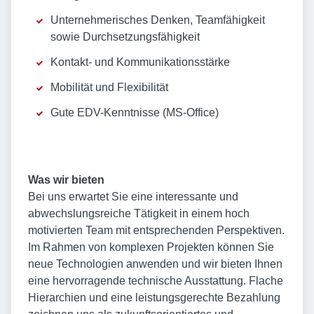
Unternehmerisches Denken, Teamfähigkeit
sowie Durchsetzungsfähigkeit
Kontakt- und Kommunikationsstärke
Mobilität und Flexibilität
Gute EDV-Kenntnisse (MS-Office)
Was wir bieten
Bei uns erwartet Sie eine interessante und
abwechslungsreiche Tätigkeit in einem hoch
motivierten Team mit entsprechenden Perspektiven.
Im Rahmen von komplexen Projekten können Sie
neue Technologien anwenden und wir bieten Ihnen
eine hervorragende technische Ausstattung. Flache
Hierarchien und eine leistungsgerechte Bezahlung