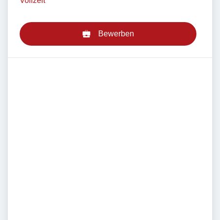
Vollzeit
Bewerben