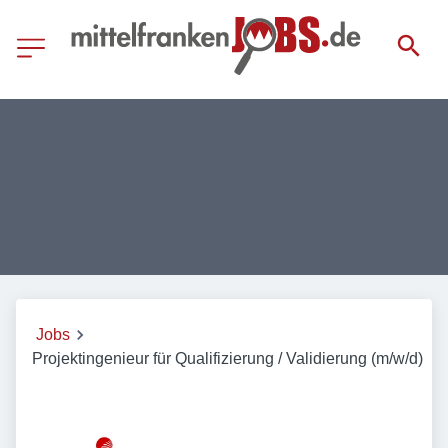
Jobs
Projektingenieur für Qualifizierung / Validierung (m/w/d)