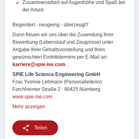
Zusammenarbeit auf Augenhöhe und Spaß bei
der Arbeit
Begeistert - neugierig - überzeugt?
Dann freuen wir uns über die Zusendung Ihrer
Bewerbung (Lebenslauf und Zeugnisse) unter
Angabe Ihrer Gehaltsvorstellung und Ihres
gewünschten Eintrittstermins per E-Mail an:
karriere@spie-lse.com
.
SPIE Life Science Engineering GmbH
Frau Yvonne Lehmann (Personalleiterin)
Forchheimer Straße 2 ∙ 90425 Nürnberg
www.spie-lse.com
Mehr anzeigen
Teilen