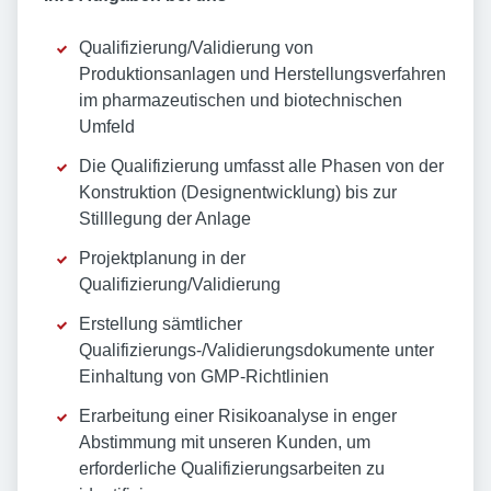
Qualifizierung/Validierung von
Produktionsanlagen und Herstellungsverfahren
im pharmazeutischen und biotechnischen
Umfeld
Die Qualifizierung umfasst alle Phasen von der
Konstruktion (Designentwicklung) bis zur
Stilllegung der Anlage
Projektplanung in der
Qualifizierung/Validierung
Erstellung sämtlicher
Qualifizierungs-/Validierungsdokumente unter
Einhaltung von GMP-Richtlinien
Erarbeitung einer Risikoanalyse in enger
Abstimmung mit unseren Kunden, um
erforderliche Qualifizierungsarbeiten zu