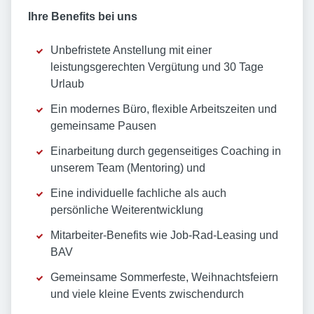
Ihre Benefits bei uns
Unbefristete Anstellung mit einer
leistungsgerechten Vergütung und 30 Tage
Urlaub
Ein modernes Büro, flexible Arbeitszeiten und
gemeinsame Pausen
Einarbeitung durch gegenseitiges Coaching in
unserem Team (Mentoring) und
Eine individuelle fachliche als auch
persönliche Weiterentwicklung
Mitarbeiter-Benefits wie Job-Rad-Leasing und
BAV
Gemeinsame Sommerfeste, Weihnachtsfeiern
und viele kleine Events zwischendurch