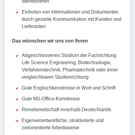
identifizieren
Einholen von Informationen und Dokumenten
durch gezielte Kommunikation mit Kunden und
Lieferanten
Das wünschen wir uns von Ihnen
Abgeschlossenes Studium der Fachrichtung
Life Science Engineering, Biotechnologie,
Verfahrenstechnik, Pharmatechnik oder einer
vergleichbaren Studienrichtung
Gute Englischkenntnisse in Wort und Schrift
Gute MS-Office-Kenntnisse
Reisebereitschaft innerhalb Deutschlands
Eigenverantwortliche, strukturierte und
zielorientierte Arbeitsweise