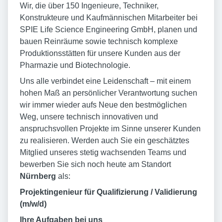
Wir, die über 150 Ingenieure, Techniker,
Konstrukteure und Kaufmännischen Mitarbeiter bei
SPIE Life Science Engineering GmbH, planen und
bauen Reinräume sowie technisch komplexe
Produktionsstätten für unsere Kunden aus der
Pharmazie und Biotechnologie.
Uns alle verbindet eine Leidenschaft – mit einem
hohen Maß an persönlicher Verantwortung suchen
wir immer wieder aufs Neue den bestmöglichen
Weg, unsere technisch innovativen und
anspruchsvollen Projekte im Sinne unserer Kunden
zu realisieren. Werden auch Sie ein geschätztes
Mitglied unseres stetig wachsenden Teams und
bewerben Sie sich noch heute am Standort
Nürnberg
als:
Projektingenieur für Qualifizierung / Validierung
(m/w/d)
Ihre Aufgaben bei uns