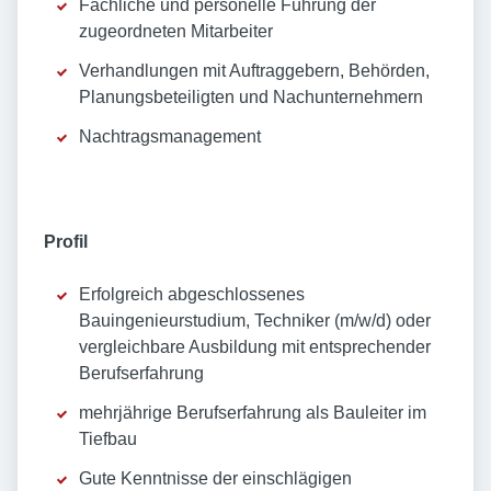
Fachliche und personelle Führung der
zugeordneten Mitarbeiter
Verhandlungen mit Auftraggebern, Behörden,
Planungsbeteiligten und Nachunternehmern
Nachtragsmanagement
Profil
Erfolgreich abgeschlossenes
Bauingenieurstudium, Techniker (m/w/d) oder
vergleichbare Ausbildung mit entsprechender
Berufserfahrung
mehrjährige Berufserfahrung als Bauleiter im
Tiefbau
Gute Kenntnisse der einschlägigen