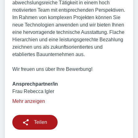
abwechslungsreiche Tätigkeit in einem hoch
motivierten Team mit entsprechenden Perspektiven.
Im Rahmen von komplexen Projekten können Sie
neue Technologien anwenden und wir bieten Ihnen
eine hervorragende technische Ausstattung. Flache
Hierarchien und eine leistungsgerechte Bezahlung
zeichnen uns als zukunftsorientiertes und
etabliertes Bauunternehmen aus.
Wir freuen uns über Ihre Bewerbung!
Ansprechpartner/in
Frau Rebecca Igler
Mehr anzeigen
Teilen