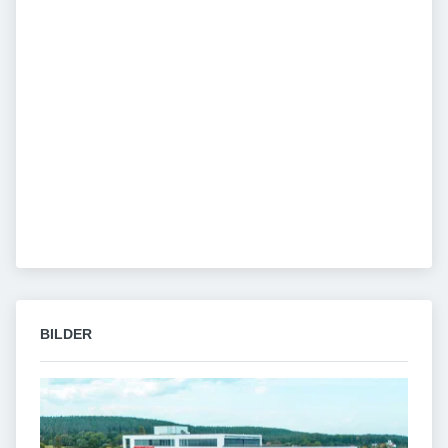
BILDER