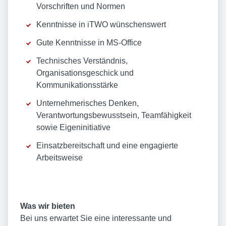
Vorschriften und Normen
Kenntnisse in iTWO wünschenswert
Gute Kenntnisse in MS-Office
Technisches Verständnis,
Organisationsgeschick und
Kommunikationsstärke
Unternehmerisches Denken,
Verantwortungsbewusstsein, Teamfähigkeit
sowie Eigeninitiative
Einsatzbereitschaft und eine engagierte
Arbeitsweise
Was wir bieten
Bei uns erwartet Sie eine interessante und