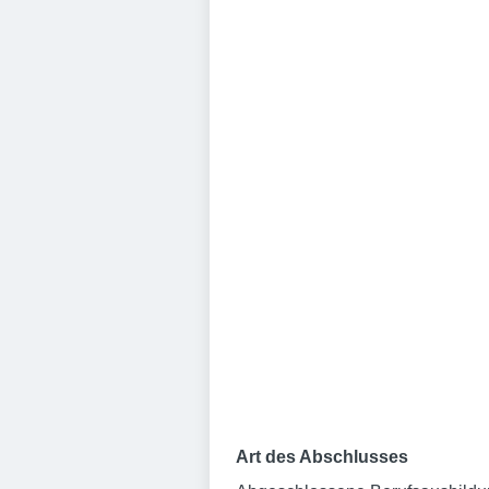
Art des Abschlusses