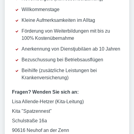
Willkommenstage
Kleine Aufmerksamkeiten im Alltag
Förderung von Weiterbildungen mit bis zu
100% Kostenübernahme
Anerkennung von Dienstjubiläen ab 10 Jahren
Bezuschussung bei Betriebsausflügen
Beihilfe (zusätzliche Leistungen bei
Krankenversicherung)
Fragen? Wenden Sie sich an:
Lisa Allende-Hetzer (Kita-Leitung)
Kita "Spatzennest"
Schulstraße 16a
90616 Neuhof an der Zenn