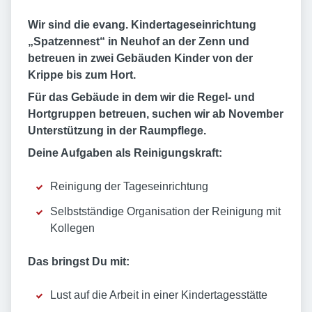
Wir sind die evang. Kindertageseinrichtung
„Spatzennest“ in Neuhof an der Zenn und
betreuen in zwei Gebäuden Kinder von der
Krippe bis zum Hort.
Für das Gebäude in dem wir die Regel- und
Hortgruppen betreuen, suchen wir ab November
Unterstützung in der Raumpflege.
Deine Aufgaben als Reinigungskraft:
Reinigung der Tageseinrichtung
Selbstständige Organisation der Reinigung mit
Kollegen
Das bringst Du mit:
Lust auf die Arbeit in einer Kindertagesstätte