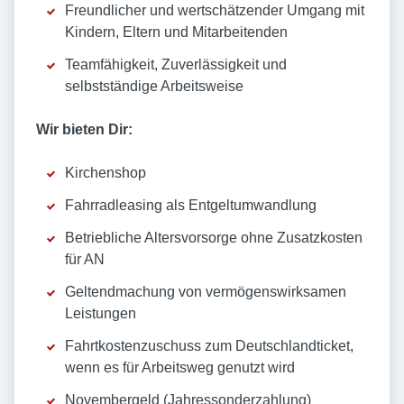
Freundlicher und wertschätzender Umgang mit
Kindern, Eltern und Mitarbeitenden
Teamfähigkeit, Zuverlässigkeit und
selbstständige Arbeitsweise
Wir bieten Dir:
Kirchenshop
Fahrradleasing als Entgeltumwandlung
Betriebliche Altersvorsorge ohne Zusatzkosten
für AN
Geltendmachung von vermögenswirksamen
Leistungen
Fahrtkostenzuschuss zum Deutschlandticket,
wenn es für Arbeitsweg genutzt wird
Novembergeld (Jahressonderzahlung)