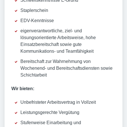
Schweißkenntnisse E-Grund
Staplerschein
EDV-Kenntnisse
eigenverantwortliche, ziel- und
lösungsorientierte Arbeitsweise, hohe
Einsatzbereitschaft sowie gute
Kommunikations- und Teamfähigkeit
Bereitschaft zur Wahrnehmung von
Wochenend- und Bereitschaftsdiensten sowie
Schichtarbeit
Wir bieten:
Unbefristeter Arbeitsvertrag in Vollzeit
Leistungsgerechte Vergütung
Stufenweise Einarbeitung und