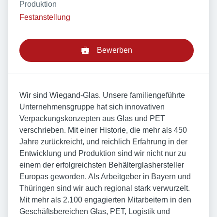
Produktion
Festanstellung
Bewerben
Wir sind Wiegand-Glas. Unsere familiengeführte
Unternehmensgruppe hat sich innovativen
Verpackungskonzepten aus Glas und PET
verschrieben. Mit einer Historie, die mehr als 450
Jahre zurückreicht, und reichlich Erfahrung in der
Entwicklung und Produktion sind wir nicht nur zu
einem der erfolgreichsten Behälterglashersteller
Europas geworden. Als Arbeitgeber in Bayern und
Thüringen sind wir auch regional stark verwurzelt.
Mit mehr als 2.100 engagierten Mitarbeitern in den
Geschäftsbereichen Glas, PET, Logistik und