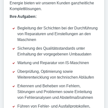
Energie bieten wir unseren Kunden ganzheitliche
Komplettlösungen.
Ihre Aufgaben:
Begleitung der Schichten bei der Durchführung
von Reparaturen und Einstellungen an den
Maschinen
Sicherung des Qualitätsstandards unter
Einhaltung der vorgegebenen Umbaudaten
Wartung und Reparatur von IS-Maschinen
Überprüfung, Optimierung sowie
Weiterentwicklung von technischen Abläufen
Erkennen und Beheben von Fehlern,
Störungen und Problemen sowie Einleitung
von Fehleranalysen und Abstellmaßnahmen
Führen von Fehler- und Ausfallprotokollen,