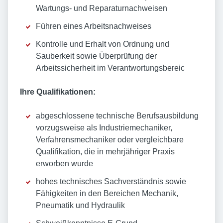
Wartungs- und Reparaturnachweisen
Führen eines Arbeitsnachweises
Kontrolle und Erhalt von Ordnung und
Sauberkeit sowie Überprüfung der
Arbeitssicherheit im Verantwortungsbereic
Ihre Qualifikationen:
abgeschlossene technische Berufsausbildung
vorzugsweise als Industriemechaniker,
Verfahrensmechaniker oder vergleichbare
Qualifikation, die in mehrjähriger Praxis
erworben wurde
hohes technisches Sachverständnis sowie
Fähigkeiten in den Bereichen Mechanik,
Pneumatik und Hydraulik