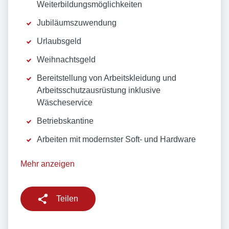
Weiterbildungsmöglichkeiten
Jubiläumszuwendung
Urlaubsgeld
Weihnachtsgeld
Bereitstellung von Arbeitskleidung und
Arbeitsschutzausrüstung inklusive
Wäscheservice
Betriebskantine
Arbeiten mit modernster Soft- und Hardware
Mehr anzeigen
Teilen