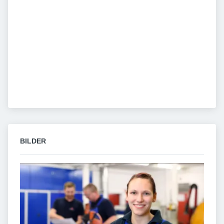
BILDER