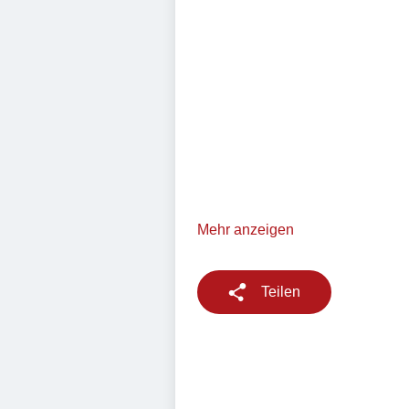
Mehr anzeigen
Teilen