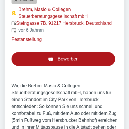
Brehm, Maslo & Collegen
Steuerberatungsgesellschaft mbH
Steingasse 7B, 91217 Hersbruck, Deutschland
Veröffentlicht
:
vor 6 Jahren
Festanstellung
Bewerben
Wir, die Brehm, Maslo & Collegen
Steuerberatungsgesellschaft mbH, haben uns für
einen Standort im City-Park von Hersbruck
entschieden: So können Sie uns schnell und
komfortabel zu Fuß, mit dem Auto oder mit dem Zug
(5min Fußweg vom Hersbrucker Bahnhof) erreichen
und in Ihrer Mittagspause in die Altstadt gehen oder