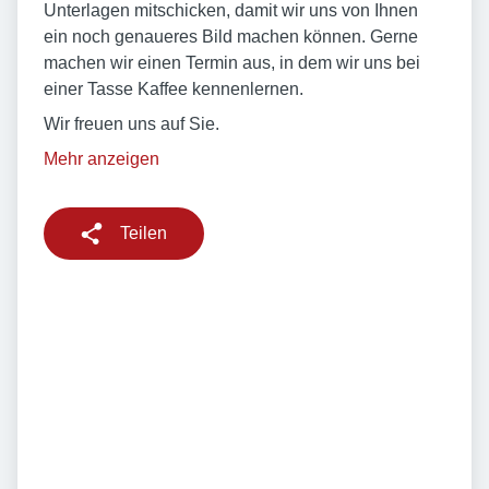
Unterlagen mitschicken, damit wir uns von Ihnen
ein noch genaueres Bild machen können. Gerne
machen wir einen Termin aus, in dem wir uns bei
einer Tasse Kaffee kennenlernen.
Wir freuen uns auf Sie.
Mehr anzeigen
Teilen