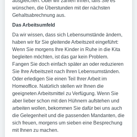
ausgleichen. Oder wir zahlen Ihnen, falls Sie es
wünschen, die Überstunden mit der nächsten
Gehaltsabrechnung aus.
Das Arbeitsumfeld
Da wir wissen, dass sich Lebensumstände ändern,
haben wir für Sie gleitende Arbeitszeit eingeführt:
Wenn Sie morgens Ihre Kinder in Ruhe in die Kita
begleiten möchten, ist das gar kein Problem.
Fangen Sie doch einfach später an oder reduzieren
Sie Ihre Arbeitszeit nach Ihren Lebensumständen.
Oder erledigen Sie einen Teil Ihrer Arbeit im
Homeoffice. Natürlich stellen wir Ihnen die
geeigneten Arbeitsmittel zu Verfügung. Wenn Sie
aber lieber schon mit den Hühnern aufstehen und
arbeiten wollen, bekommen Sie dafür bei uns auch
die Gelegenheit und die passenden Mandanten, die
sich freuen, morgens um sieben eine Besprechung
mit Ihnen zu machen.