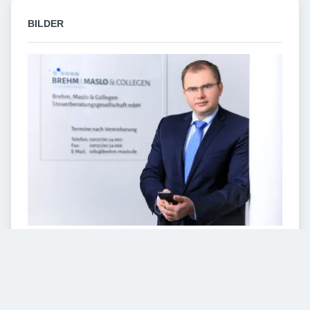
BILDER