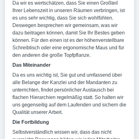
Da wir es wertschätzen, dass Sie einen Großteil
Ihrer Lebenszeit in unseren Räumen verbringen, ist
es uns sehr wichtig, dass Sie sich wohlfühlen.
Deswegen besprechen wir gemeinsam, was wir
dazu beitragen können, damit Sie Ihr Bestes geben
können. Für den einen ist es der höhenverstellbare
Schreibtisch oder eine ergonomische Maus und für
den anderen die große Topfpflanze.
Das Miteinander
Da es uns wichtig ist, Sie gut und umfassend über
alle Belange der Kanzlei und der Mandanten zu
unterrichten, findet persönlicher Austausch bei
flachen Hierarchien regelmäßig statt. So halten wir
uns gegenseitig auf dem Laufenden und sichern die
Qualität unserer Arbeit.
Die Fortbildung
Selbstverständlich wissen wir, dass das nicht