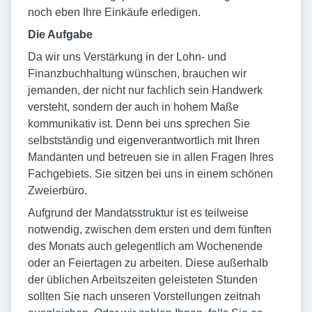
noch eben Ihre Einkäufe erledigen.
Die Aufgabe
Da wir uns Verstärkung in der Lohn- und
Finanzbuchhaltung wünschen, brauchen wir
jemanden, der nicht nur fachlich sein Handwerk
versteht, sondern der auch in hohem Maße
kommunikativ ist. Denn bei uns sprechen Sie
selbstständig und eigenverantwortlich mit Ihren
Mandanten und betreuen sie in allen Fragen Ihres
Fachgebiets. Sie sitzen bei uns in einem schönen
Zweierbüro.
Aufgrund der Mandatsstruktur ist es teilweise
notwendig, zwischen dem ersten und dem fünften
des Monats auch gelegentlich am Wochenende
oder an Feiertagen zu arbeiten. Diese außerhalb
der üblichen Arbeitszeiten geleisteten Stunden
sollten Sie nach unseren Vorstellungen zeitnah