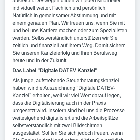
ausreicht: Deswegen bilden wir jeden Mitarbeiter
individuell weiter. Fachlich und persönlich.
Natürlich in gemeinsamer Abstimmung und mit
einem genauen Plan. Wir freuen uns, wenn Sie mit
und bei uns Karriere machen oder zum Spezialisten
werden. Selbstverständlich unterstützen wir Sie
zeitlich und finanziell auf Ihrem Weg. Damit sichern
Sie unseren Kanzleierfolg und Ihren Berufsweg
heute und in der Zukunft.
Das Label "Digitale DATEV Kanzlei"
Als junge, aufstrebende Steuerberatungskanzlei
haben wir die Auszeichnung "Digitale DATEV-
Kanzlei" erhalten, weil wir viel Wert darauf legen,
dass die Digitalisierung auch in der Praxis
umgesetzt wird. Insofern sind bei uns die Prozesse
weitestgehend digitalisiert und die Arbeitsplätze
selbstverständlich mit zwei Bildschirmen
ausgestattet. Sollten Sie sich jedoch freuen, wenn