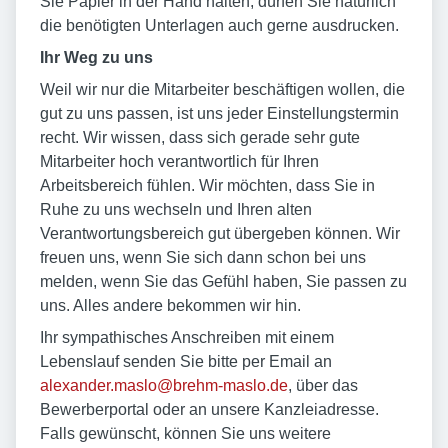
Sie Papier in der Hand halten, dürfen Sie natürlich
die benötigten Unterlagen auch gerne ausdrucken.
Ihr Weg zu uns
Weil wir nur die Mitarbeiter beschäftigen wollen, die
gut zu uns passen, ist uns jeder Einstellungstermin
recht. Wir wissen, dass sich gerade sehr gute
Mitarbeiter hoch verantwortlich für Ihren
Arbeitsbereich fühlen. Wir möchten, dass Sie in
Ruhe zu uns wechseln und Ihren alten
Verantwortungsbereich gut übergeben können. Wir
freuen uns, wenn Sie sich dann schon bei uns
melden, wenn Sie das Gefühl haben, Sie passen zu
uns. Alles andere bekommen wir hin.
Ihr sympathisches Anschreiben mit einem
Lebenslauf senden Sie bitte per Email an
alexander.maslo@brehm-maslo.de
, über das
Bewerberportal oder an unsere Kanzleiadresse.
Falls gewünscht, können Sie uns weitere