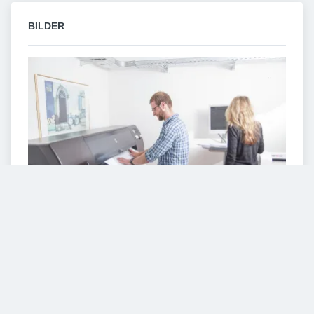
BILDER