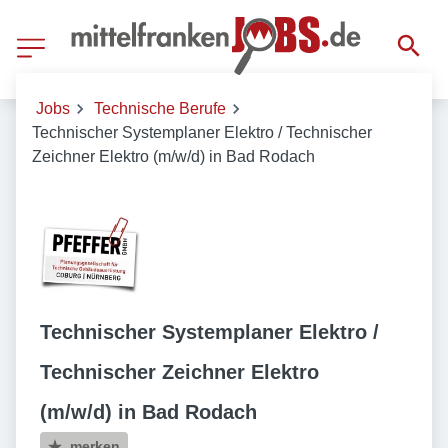
Jobs
Technische Berufe
Technischer Systemplaner Elektro / Technischer
Zeichner Elektro (m/w/d) in Bad Rodach
Technischer Systemplaner Elektro /
Technischer Zeichner Elektro
(m/w/d) in Bad Rodach
merken