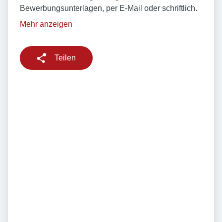
Bewerbungsunterlagen, per E-Mail oder schriftlich.
Mehr anzeigen
Teilen