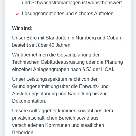
und Schwachstromanlagen ist wünschenswert
Lösungsorientiertes und sicheres Auftreten
Wir sind:
Unser Büro mit Standorten in Nürnberg und Coburg
besteht seit über 40 Jahren.
Wir übernehmen die Gesamtplanung der
Technischen Gebäudeausrüstung oder die Planung
einzelner Anlagengruppen nach § 53 der HOAI.
Unser Leistungsspektrum reicht von der
Grundlagenermittlung über die Entwurfs- und
Ausführungsplanung und Bauleitung bis zur
Dokumentation.
Unsere Auftraggeber kommen sowohl aus dem
privatwirtschaftlichen Bereich sowie aus
verschiedenen Kommunen und staatlichen
Behörden.