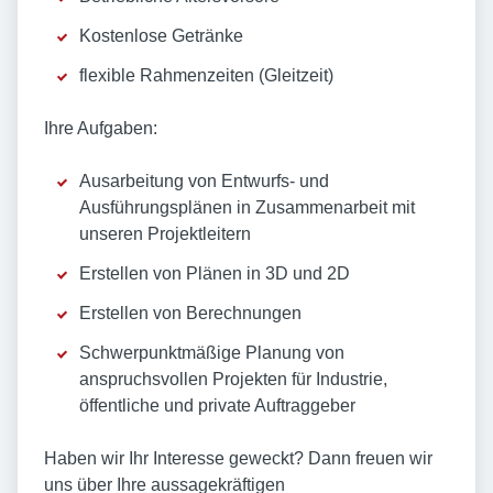
Kostenlose Getränke
flexible Rahmenzeiten (Gleitzeit)
Ihre Aufgaben:
Ausarbeitung von Entwurfs- und
Ausführungsplänen in Zusammenarbeit mit
unseren Projektleitern
Erstellen von Plänen in 3D und 2D
Erstellen von Berechnungen
Schwerpunktmäßige Planung von
anspruchsvollen Projekten für Industrie,
öffentliche und private Auftraggeber
Haben wir Ihr Interesse geweckt? Dann freuen wir
uns über Ihre aussagekräftigen