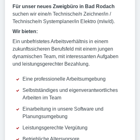
Für unser neues Zweigbüro in Bad Rodach
suchen wir eine/n Technische/n Zeichner/in /
Technische/n Systemplaner/in Elektro (m/w/d).
Wir bieten:
Ein unbefristetes Arbeitsverhältnis in einem
zukunftssicheren Berufsfeld mit einem jungen
dynamischen Team, mit interessanten Aufgaben
und leistungsgerechter Bezahlung.
Eine professionelle Arbeitsumgebung
Selbstständiges und eigenverantwortliches
Arbeiten im Team
Einarbeitung in unsere Software und
Planungsumgebung
Leistungsgerechte Vergütung
Betriebliche Altersvorsore