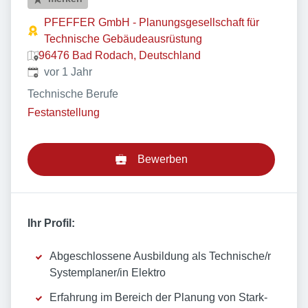
PFEFFER GmbH - Planungsgesellschaft für
Technische Gebäudeausrüstung
96476 Bad Rodach, Deutschland
Veröffentlicht
:
vor 1 Jahr
Technische Berufe
Festanstellung
Bewerben
Ihr Profil:
Abgeschlossene Ausbildung als Technische/r
Systemplaner/in Elektro
Erfahrung im Bereich der Planung von Stark-