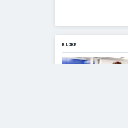
BILDER