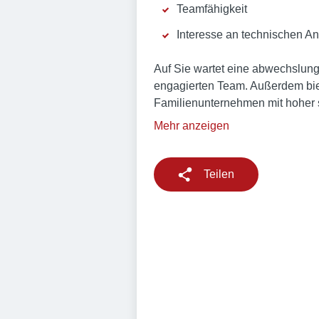
Teamfähigkeit
Interesse an technischen A
Auf Sie wartet eine abwechslung
engagierten Team. Außerdem biet
Familienunternehmen mit hoher s
Mehr anzeigen
Teilen