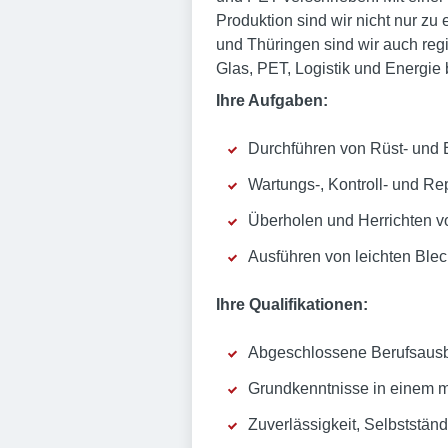
Produktion sind wir nicht nur zu
und Thüringen sind wir auch regi
Glas, PET, Logistik und Energie
Ihre Aufgaben:
Durchführen von Rüst- und 
Wartungs-, Kontroll- und R
Überholen und Herrichten v
Ausführen von leichten Blech
Ihre Qualifikationen:
Abgeschlossene Berufsausb
Grundkenntnisse in einem m
Zuverlässigkeit, Selbstständig