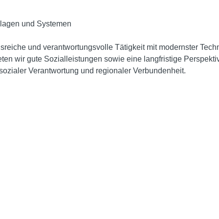
nlagen und Systemen
sreiche und verantwortungsvolle Tätigkeit mit modernster Tech
en wir gute Sozialleistungen sowie eine langfristige Perspekti
ozialer Verantwortung und regionaler Verbundenheit.