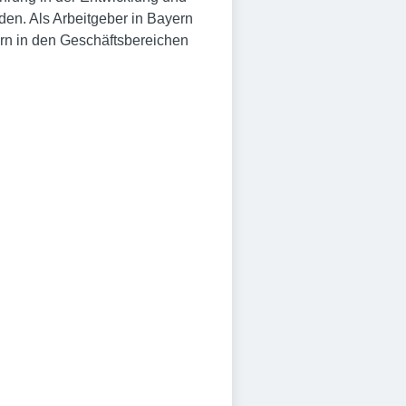
den. Als Arbeitgeber in Bayern
tern in den Geschäftsbereichen