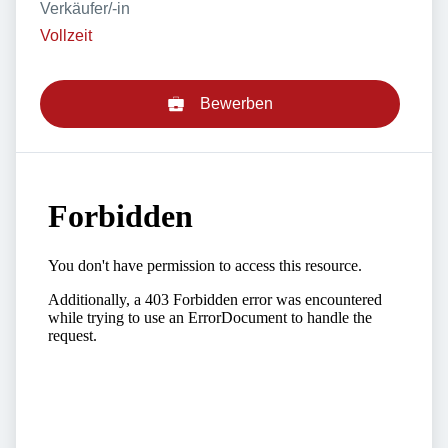
Verkäufer/-in
Vollzeit
Bewerben