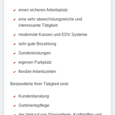
einen sicheren Arbeitsplatz
eine sehr abwechslungsreiche und
interessante Tätigkeit
modernste Kassen und EDV Systeme
sehr gute Bezahlung
Sonderleistungen
eigenen Parkplatz
flexible Arbeitszeiten
Bestandteile Ihrer Tätigkeit sind:
Kundenberatung
Sortimentspflege
der Verkauf von Shopartikeln, Kraftstoffen und