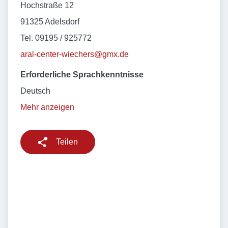
Hochstraße 12
91325 Adelsdorf
Tel. 09195 / 925772
aral-center-wiechers@gmx.de
Erforderliche Sprachkenntnisse
Deutsch
Mehr anzeigen
Teilen