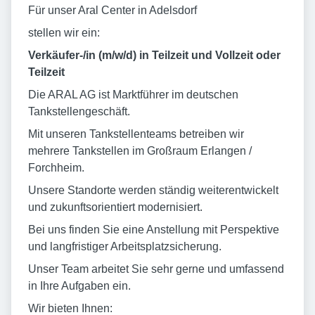
Für unser Aral Center in Adelsdorf
stellen wir ein:
Verkäufer-/in (m/w/d) in Teilzeit und Vollzeit oder
Teilzeit
Die ARAL AG ist Marktführer im deutschen
Tankstellengeschäft.
Mit unseren Tankstellenteams betreiben wir
mehrere Tankstellen im Großraum Erlangen /
Forchheim.
Unsere Standorte werden ständig weiterentwickelt
und zukunftsorientiert modernisiert.
Bei uns finden Sie eine Anstellung mit Perspektive
und langfristiger Arbeitsplatzsicherung.
Unser Team arbeitet Sie sehr gerne und umfassend
in Ihre Aufgaben ein.
Wir bieten Ihnen: