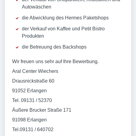
Autowäschen
die Abwicklung des Hermes Paketshops
der Verkauf von Kaffee und Petit Bistro
Produkten
die Betreuung des Backshops
Wir freuen uns sehr auf Ihre Bewerbung.
Aral Center Wiechers
Drausnickstraße 60
91052 Erlangen
Tel. 09131 / 52370
Äußere Brucker Straße 171
91098 Erlangen
Tel.09131 / 640702