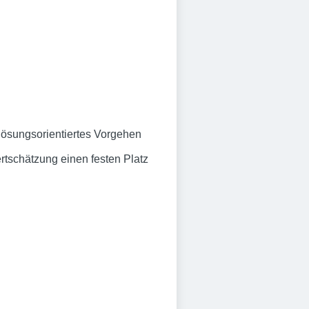
 lösungsorientiertes Vorgehen
rtschätzung einen festen Platz