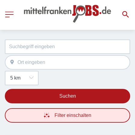
Suchen
Filter einschalten