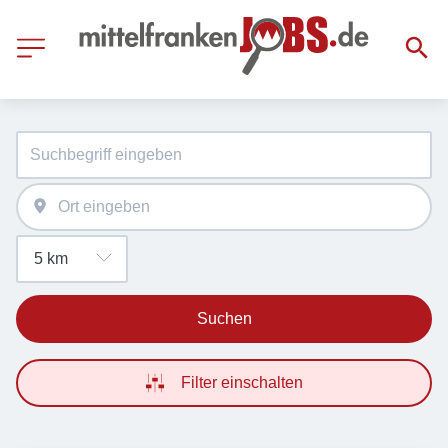
Suchen
Filter einschalten